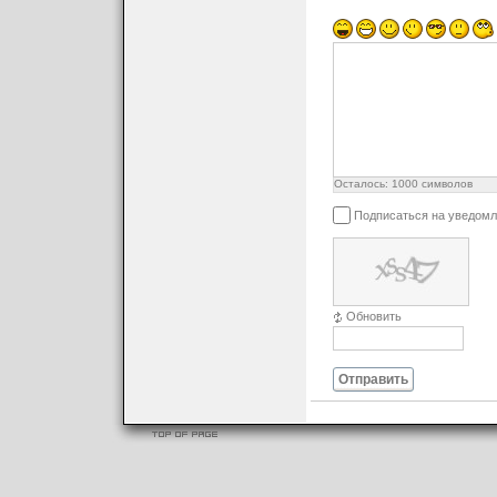
Осталось:
1000
символов
Подписаться на уведомл
Обновить
Отправить