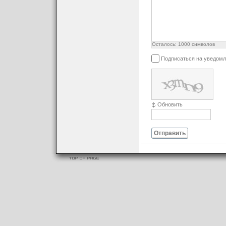
Осталось:
1000
символов
Подписаться на уведомл
Обновить
Отправить