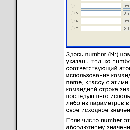
Здесь number (Nr) но
указаны только numbe
соответствующий это
использования команд
name, классу с этим
командной строке зна
последующего исполь
либо из параметров в
свое исходное значе
Если число number от
абсолютному значени