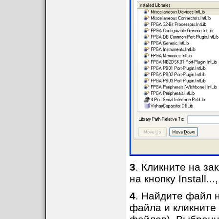
3
. Кликните на за
на кнопку Install.
4
. Найдите файл 
файла и кликните