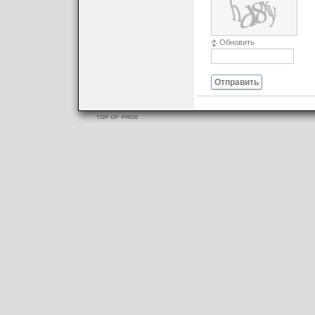
Обновить
Отправить