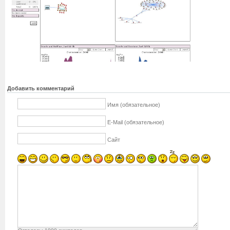
Добавить комментарий
Имя (обязательное)
E-Mail (обязательное)
Сайт