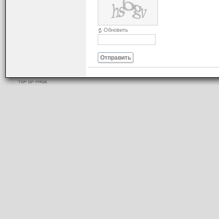
Обновить
Отправить