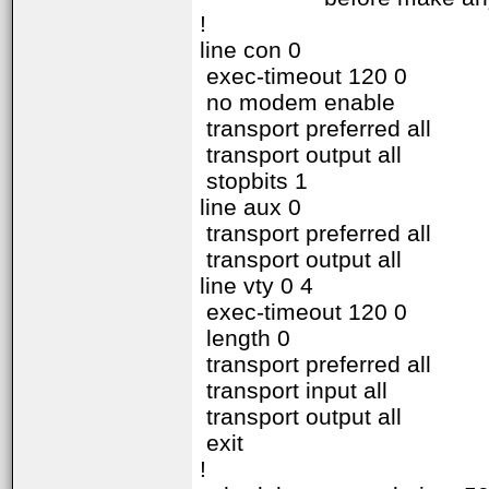
!
line con 0
exec-timeout 120 0
no modem enable
transport preferred all
transport output all
stopbits 1
line aux 0
transport preferred all
transport output all
line vty 0 4
exec-timeout 120 0
length 0
transport preferred all
transport input all
transport output all
exit
!